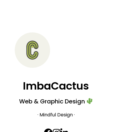
ImbaCactus
Web & Graphic Design
· Mindful Design ·