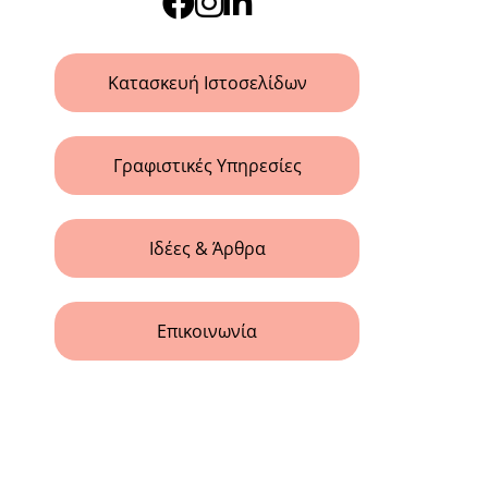
Κατασκευή Ιστοσελίδων
Γραφιστικές Υπηρεσίες
Ιδέες & Άρθρα
Επικοινωνία